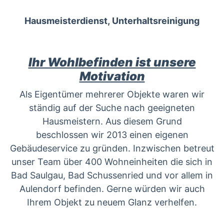
Hausmeisterdienst,
Unterhaltsreinigung
Ihr Wohlbefinden ist unsere
Motivation
Als Eigentümer mehrerer Objekte waren wir
ständig auf der Suche nach geeigneten
Hausmeistern. Aus diesem Grund
beschlossen wir 2013 einen eigenen
Gebäudeservice zu gründen. Inzwischen betreut
unser Team über 400 Wohneinheiten die sich in
Bad Saulgau, Bad Schussenried und vor allem in
Aulendorf befinden. Gerne würden wir auch
Ihrem Objekt zu neuem Glanz verhelfen.